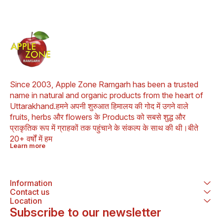
Since 2003, Apple Zone Ramgarh has been a trusted 
name in natural and organic products from the heart of 
Uttarakhand.हमने अपनी शुरुआत हिमालय की गोद में उगने वाले 
fruits, herbs और flowers के Products को सबसे शुद्ध और 
प्राकृतिक रूप में ग्राहकों तक पहुंचाने के संकल्प के साथ की थी।बीते 
20+ वर्षों में हम
Learn more
Information
Contact us
Location
Subscribe to our newsletter