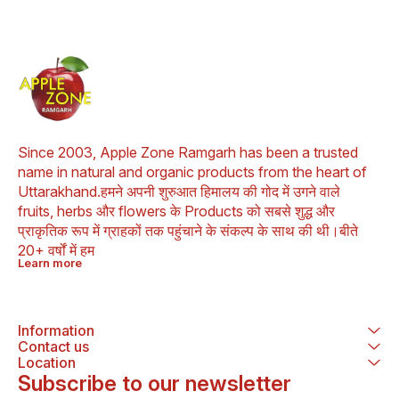
Since 2003, Apple Zone Ramgarh has been a trusted 
name in natural and organic products from the heart of 
Uttarakhand.हमने अपनी शुरुआत हिमालय की गोद में उगने वाले 
fruits, herbs और flowers के Products को सबसे शुद्ध और 
प्राकृतिक रूप में ग्राहकों तक पहुंचाने के संकल्प के साथ की थी।बीते 
20+ वर्षों में हम
Learn more
Information
Contact us
Location
Subscribe to our newsletter