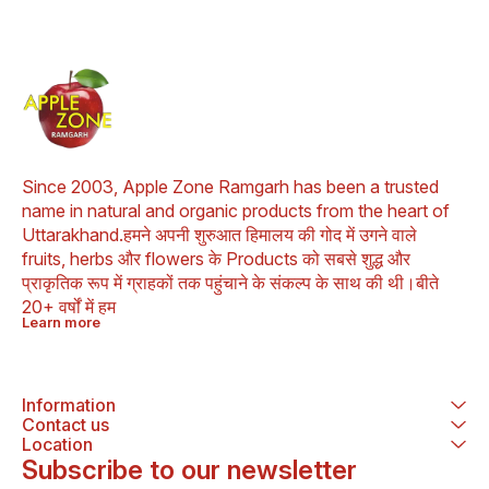
Since 2003, Apple Zone Ramgarh has been a trusted 
name in natural and organic products from the heart of 
Uttarakhand.हमने अपनी शुरुआत हिमालय की गोद में उगने वाले 
fruits, herbs और flowers के Products को सबसे शुद्ध और 
प्राकृतिक रूप में ग्राहकों तक पहुंचाने के संकल्प के साथ की थी।बीते 
20+ वर्षों में हम
Learn more
Information
Contact us
Location
Subscribe to our newsletter